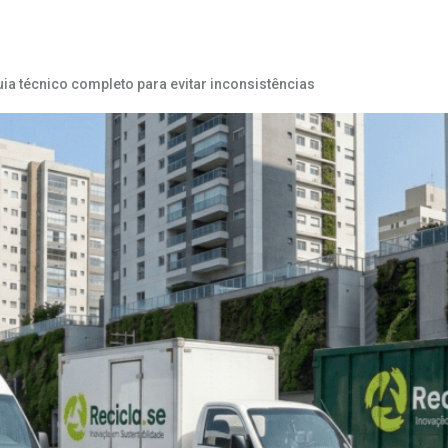
a técnico completo para evitar inconsistências