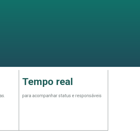
Tempo real
as.
para acompanhar status e responsáveis