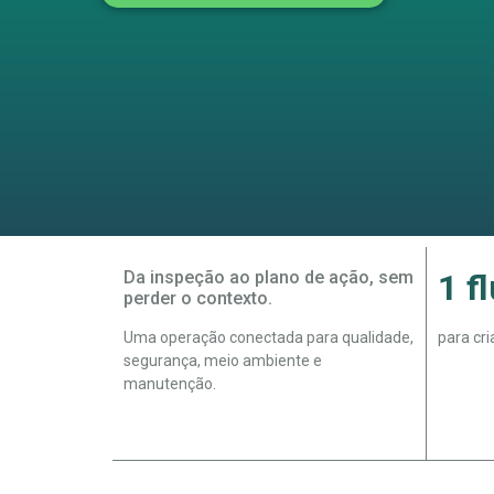
Da inspeção ao plano de ação, sem
1 f
perder o contexto.
Uma operação conectada para qualidade,
para cri
segurança, meio ambiente e
manutenção.