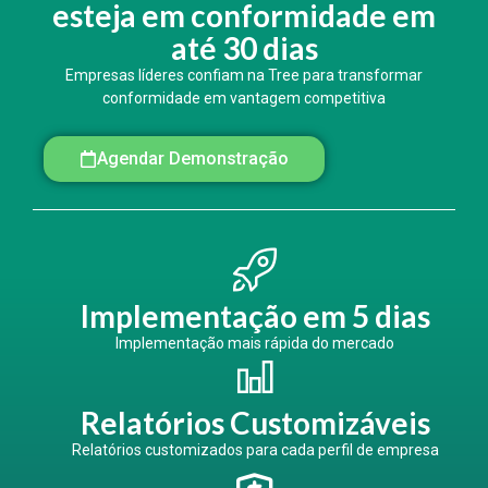
esteja em conformidade em
até 30 dias
Empresas líderes confiam na Tree para transformar
conformidade em vantagem competitiva
Agendar Demonstração
Implementação em 5 dias
Implementação mais rápida do mercado
Relatórios Customizáveis
Relatórios customizados para cada perfil de empresa