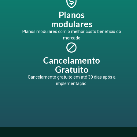
Planos
modulares
Planos modulares com o melhor custo benefício do
mercado
Cancelamento
Gratuito
Cancelamento gratuito em até 30 dias após a
implementação.