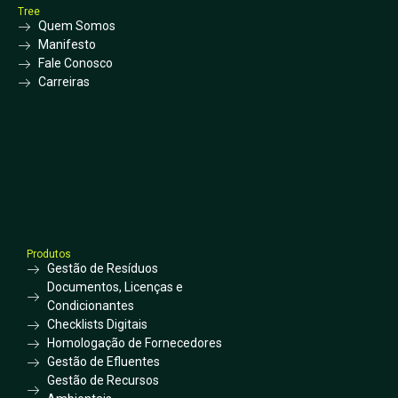
Tree
Quem Somos
Manifesto
Fale Conosco
Carreiras
Produtos
Gestão de Resíduos
Documentos, Licenças e
Condicionantes
Checklists Digitais
Homologação de Fornecedores
Gestão de Efluentes
Gestão de Recursos