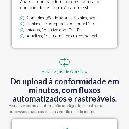
Analise e compare fornecedores com dados
consolidados e integração ao Tree BI.
Consolidação de scores e avaliações
Rankings e comparativos por critério
Integração nativa com Tree BI
Atualização automática em tempo real
Automação de Workflow
Do upload à conformidade em
minutos, com fluxos
automatizados e rastreáveis.
Visualize como a automação inteligente transforma
processos manuais de dias em fluxos eficientes