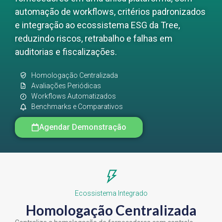
automação de workflows, critérios padronizados
e integração ao ecossistema ESG da Tree,
reduzindo riscos, retrabalho e falhas em
auditorias e fiscalizações.
Homologação Centralizada
Avaliações Periódicas
Workflows Automatizados
Benchmarks e Comparativos
Agendar Demonstração
Ecossistema Integrado
Homologação Centralizada