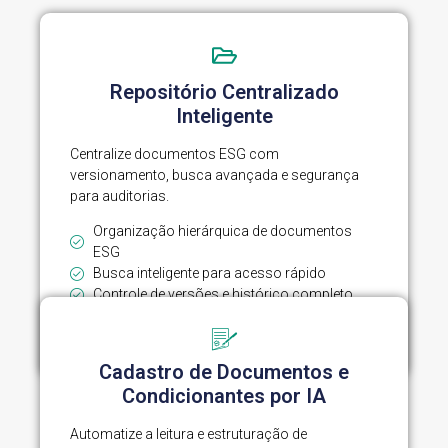
Repositório Centralizado
Inteligente
Centralize documentos ESG com
versionamento, busca avançada e segurança
para auditorias.
Organização hierárquica de documentos
ESG
Busca inteligente para acesso rápido
Controle de versões e histórico completo
Criptografia AES-256 para segurança de
dados
Cadastro de Documentos e
Condicionantes por IA
Automatize a leitura e estruturação de