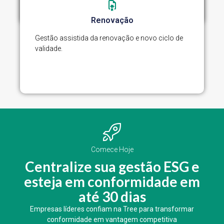
Renovação
Gestão assistida da renovação e novo ciclo de
validade.
Comece Hoje
Centralize sua gestão ESG e
esteja em conformidade em
até 30 dias
Empresas líderes confiam na Tree para transformar
conformidade em vantagem competitiva