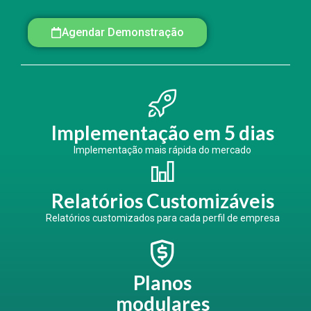
Agendar Demonstração
Implementação em 5 dias
Implementação mais rápida do mercado
Relatórios Customizáveis
Relatórios customizados para cada perfil de empresa
Planos
modulares