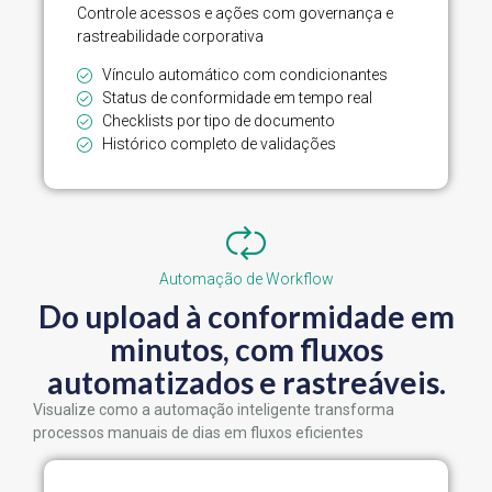
Controle acessos e ações com governança e
rastreabilidade corporativa
Vínculo automático com condicionantes
Status de conformidade em tempo real
Checklists por tipo de documento
Histórico completo de validações
Automação de Workflow
Do upload à conformidade em
minutos, com fluxos
automatizados e rastreáveis.
Visualize como a automação inteligente transforma
processos manuais de dias em fluxos eficientes