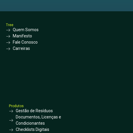
Tree
Quem Somos
Manifesto
Fale Conosco
Carreiras
Produtos
Gestão de Resíduos
Documentos, Licenças e
Condicionantes
Checklists Digitais