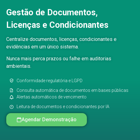
Gestão de Documentos,
Licenças e Condicionantes
Centralize documentos, licenças, condicionantes e
evidências em um único sistema.
Nunca mais perca prazos ou falhe em auditorias
ambientais.
Conformidade regulatória e LGPD
Consulta automática de documentos em bases públicas
Alertas automáticos de vencimento
Leitura de documentos e condicionantes por IA
Agendar Demonstração