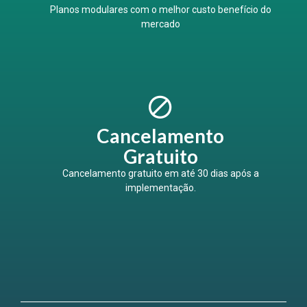
Planos modulares com o melhor custo benefício do
mercado
Cancelamento
Gratuito
Cancelamento gratuito em até 30 dias após a
implementação.