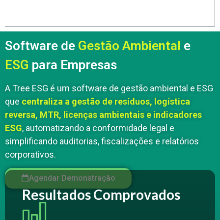
Software de
Gestão Ambiental
e
ESG
para Empresas
A Tree ESG é um software de gestão ambiental e ESG
que
centraliza a gestão de resíduos, logística
reversa, MTR, licenças ambientais e indicadores
ESG
, automatizando a conformidade legal e
simplificando auditorias, fiscalizações e relatórios
corporativos.
Agendar Demonstração
Resultados Comprovados