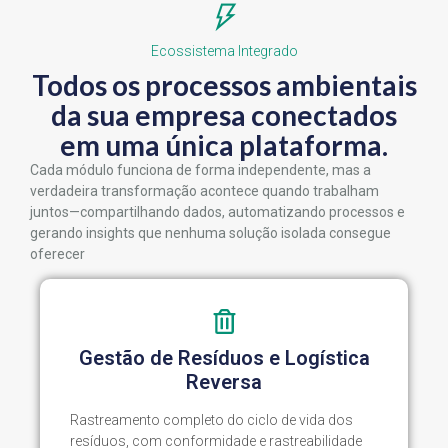
Ecossistema Integrado
Todos os processos ambientais
da sua empresa conectados
em uma única plataforma.
Cada módulo funciona de forma independente, mas a
verdadeira transformação acontece quando trabalham
juntos—compartilhando dados, automatizando processos e
gerando insights que nenhuma solução isolada consegue
oferecer
Gestão de Resíduos e Logística
Reversa
Rastreamento completo do ciclo de vida dos
resíduos, com conformidade e rastreabilidade