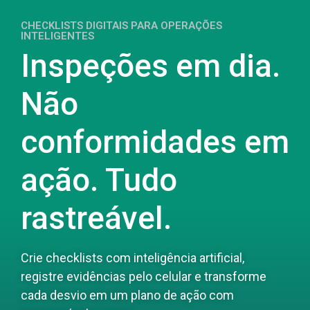
CHECKLISTS DIGITAIS PARA OPERAÇÕES
INTELIGENTES
Inspeções em dia.
Não
conformidades em
ação. Tudo
rastreável.
Crie checklists com inteligência artificial,
registre evidências pelo celular e transforme
cada desvio em um plano de ação com