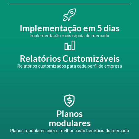
Implementação em 5 dias
Implementação mais rápida do mercado
Relatórios Customizáveis
Relatórios customizados para cada perfil de empresa
Planos
modulares
Planos modulares com o melhor custo benefício do mercado