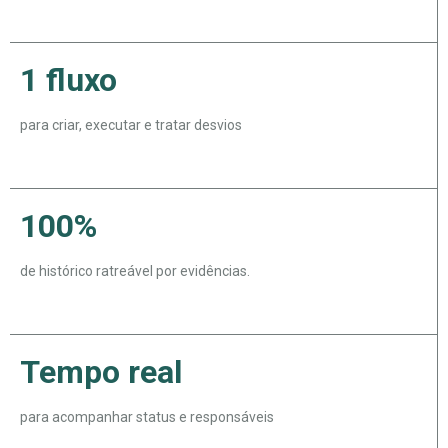
1 fluxo
para criar, executar e tratar desvios
100%
de histórico ratreável por evidências.
Tempo real
para acompanhar status e responsáveis