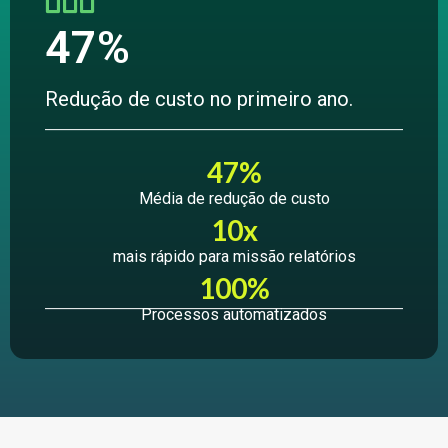
47%
Redução de custo no primeiro ano.
47%
Média de redução de custo
10x
mais rápido para missão relatórios
100%
Processos automatizados