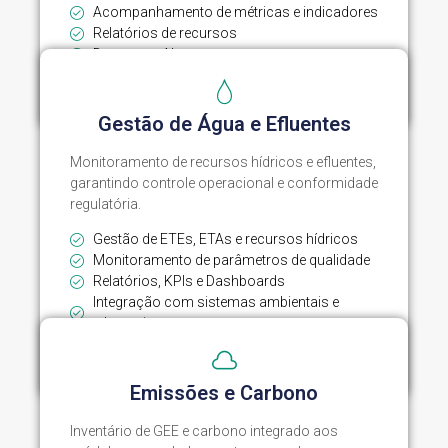
Acompanhamento de métricas e indicadores
Relatórios de recursos
Document AI
Explorar Módulo
Gestão de Água e Efluentes
Monitoramento de recursos hídricos e efluentes,
garantindo controle operacional e conformidade
regulatória.
Gestão de ETEs, ETAs e recursos hídricos
Monitoramento de parâmetros de qualidade
Relatórios, KPIs e Dashboards
Integração com sistemas ambientais e
telemetria
Explorar Módulo
Emissões e Carbono
Inventário de GEE e carbono integrado aos