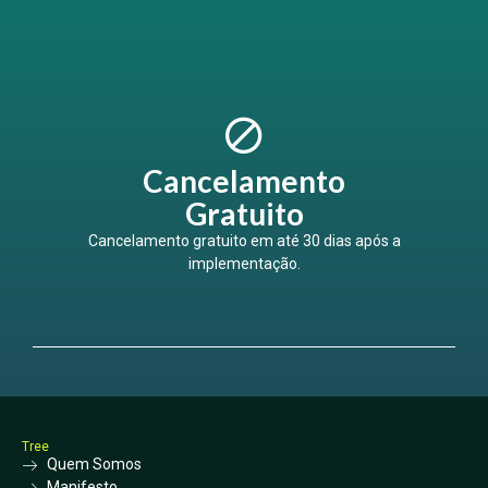
Cancelamento
Gratuito
Cancelamento gratuito em até 30 dias após a
implementação.
Tree
Quem Somos
Manifesto