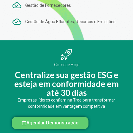
Gestão de Fornecedores
Gestão de Água Efluentes, Recursos e Emissões
Comece Hoje
Centralize sua gestão ESG e
esteja em conformidade em
até 30 dias
Empresas líderes confiam na Tree para transformar
conformidade em vantagem competitiva
Agendar Demonstração