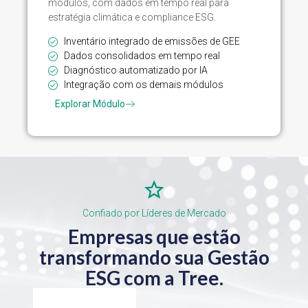
módulos, com dados em tempo real para
estratégia climática e compliance ESG.
Inventário integrado de emissões de GEE
Dados consolidados em tempo real
Diagnóstico automatizado por IA
Integração com os demais módulos
Explorar Módulo
Confiado por Líderes de Mercado
Empresas que estão
transformando sua Gestão
ESG com a Tree.