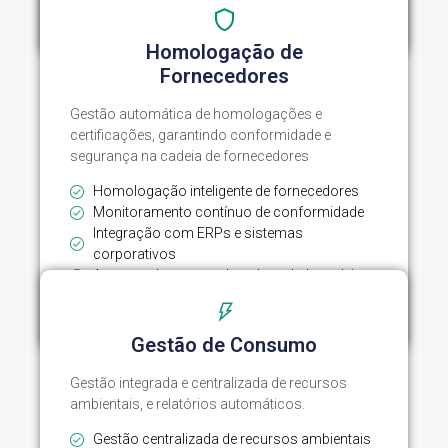
Explorar Módulo
Homologação de
Fornecedores
Gestão automática de homologações e
certificações, garantindo conformidade e
segurança na cadeia de fornecedores
Homologação inteligente de fornecedores
Monitoramento contínuo de conformidade
Integração com ERPs e sistemas
corporativos
Acompanhamento e benchmark da cadeia
Explorar Módulo
Gestão de Consumo
Gestão integrada e centralizada de recursos
ambientais, e relatórios automáticos.
Gestão centralizada de recursos ambientais