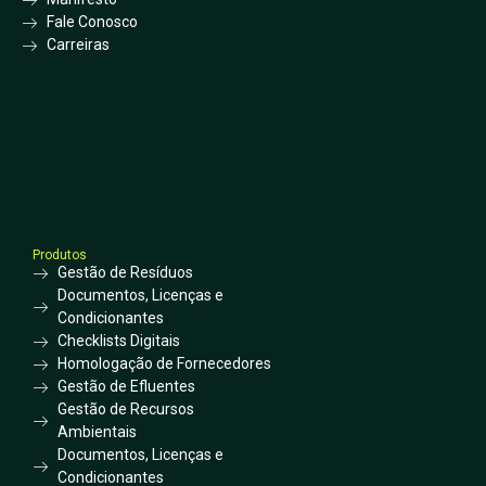
Fale Conosco
Carreiras
Produtos
Gestão de Resíduos
Documentos, Licenças e
Condicionantes
Checklists Digitais
Homologação de Fornecedores
Gestão de Efluentes
Gestão de Recursos
Ambientais
Documentos, Licenças e
Condicionantes