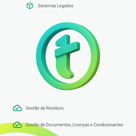
Sistemas Legados
Gestão de Resíduos
Gestão de Documentos, Licenças e Condicionantes