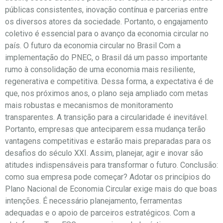
públicas consistentes, inovação contínua e parcerias entre
os diversos atores da sociedade. Portanto, o engajamento
coletivo é essencial para o avanço da economia circular no
país. O futuro da economia circular no Brasil Com a
implementação do PNEC, o Brasil dá um passo importante
rumo à consolidação de uma economia mais resiliente,
regenerativa e competitiva. Dessa forma, a expectativa é de
que, nos próximos anos, o plano seja ampliado com metas
mais robustas e mecanismos de monitoramento
transparentes. A transição para a circularidade é inevitável.
Portanto, empresas que anteciparem essa mudança terão
vantagens competitivas e estarão mais preparadas para os
desafios do século XXI. Assim, planejar, agir e inovar são
atitudes indispensáveis para transformar o futuro. Conclusão:
como sua empresa pode começar? Adotar os princípios do
Plano Nacional de Economia Circular exige mais do que boas
intenções. É necessário planejamento, ferramentas
adequadas e o apoio de parceiros estratégicos. Com a