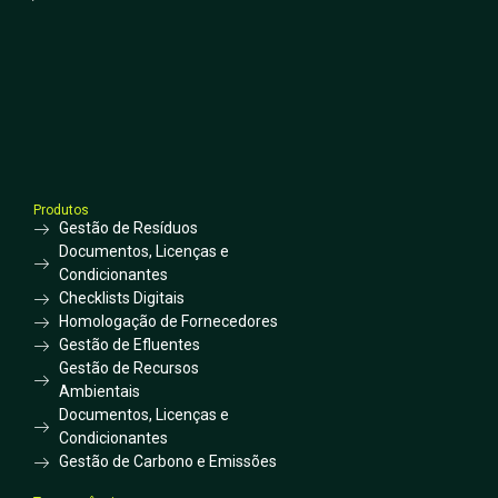
Produtos
Gestão de Resíduos
Documentos, Licenças e
Condicionantes
Checklists Digitais
Homologação de Fornecedores
Gestão de Efluentes
Gestão de Recursos
Ambientais
Documentos, Licenças e
Condicionantes
Gestão de Carbono e Emissões