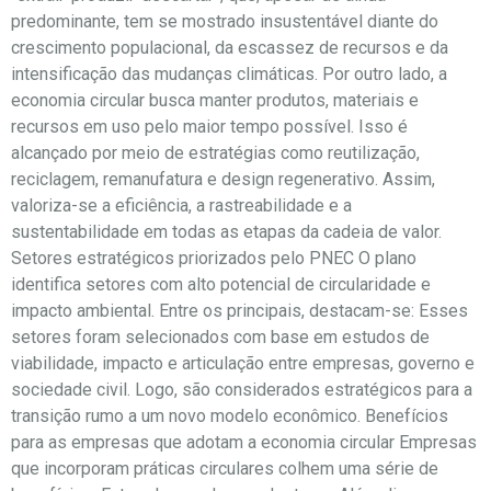
predominante, tem se mostrado insustentável diante do
crescimento populacional, da escassez de recursos e da
intensificação das mudanças climáticas. Por outro lado, a
economia circular busca manter produtos, materiais e
recursos em uso pelo maior tempo possível. Isso é
alcançado por meio de estratégias como reutilização,
reciclagem, remanufatura e design regenerativo. Assim,
valoriza-se a eficiência, a rastreabilidade e a
sustentabilidade em todas as etapas da cadeia de valor.
Setores estratégicos priorizados pelo PNEC O plano
identifica setores com alto potencial de circularidade e
impacto ambiental. Entre os principais, destacam-se: Esses
setores foram selecionados com base em estudos de
viabilidade, impacto e articulação entre empresas, governo e
sociedade civil. Logo, são considerados estratégicos para a
transição rumo a um novo modelo econômico. Benefícios
para as empresas que adotam a economia circular Empresas
que incorporam práticas circulares colhem uma série de