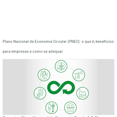
Categoria:
Economia Circular
Plano Nacional de Economia Circular (PNEC): o que é, benefícios
para empresas e como se adequar