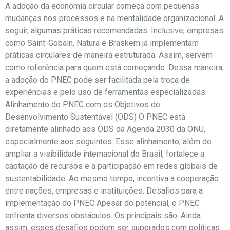
A adoção da economia circular começa com pequenas
mudanças nos processos e na mentalidade organizacional. A
seguir, algumas práticas recomendadas: Inclusive, empresas
como Saint-Gobain, Natura e Braskem já implementam
práticas circulares de maneira estruturada. Assim, servem
como referência para quem está começando. Dessa maneira,
a adoção do PNEC pode ser facilitada pela troca de
experiências e pelo uso de ferramentas especializadas.
Alinhamento do PNEC com os Objetivos de
Desenvolvimento Sustentável (ODS) O PNEC está
diretamente alinhado aos ODS da Agenda 2030 da ONU,
especialmente aos seguintes: Esse alinhamento, além de
ampliar a visibilidade internacional do Brasil, fortalece a
captação de recursos e a participação em redes globais de
sustentabilidade. Ao mesmo tempo, incentiva a cooperação
entre nações, empresas e instituições. Desafios para a
implementação do PNEC Apesar do potencial, o PNEC
enfrenta diversos obstáculos. Os principais são: Ainda
assim, esses desafios podem ser superados com políticas