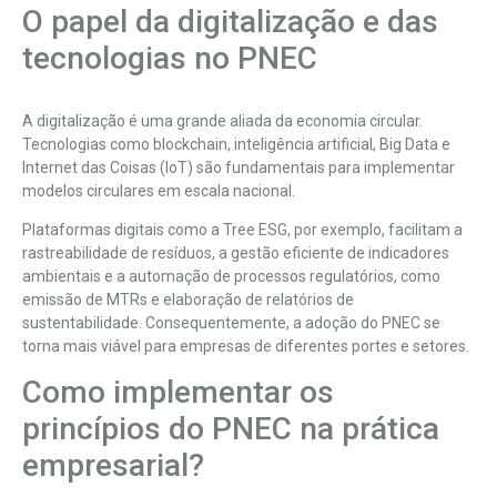
O papel da digitalização e das
tecnologias no PNEC
A digitalização é uma grande aliada da economia circular.
Tecnologias como blockchain, inteligência artificial, Big Data e
Internet das Coisas (IoT) são fundamentais para implementar
modelos circulares em escala nacional.
Plataformas digitais como a Tree ESG, por exemplo, facilitam a
rastreabilidade de resíduos, a gestão eficiente de indicadores
ambientais e a automação de processos regulatórios, como
emissão de MTRs e elaboração de relatórios de
sustentabilidade. Consequentemente, a adoção do PNEC se
torna mais viável para empresas de diferentes portes e setores.
Como implementar os
princípios do PNEC na prática
empresarial?