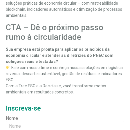
soluções práticas de economia circular — com rastreabilidade
blockchain, indicadores automáticos e otimização de processos
ambientais.
CTA – Dê o próximo passo
rumo à circularidade
Sua empresa está pronta para aplicar os princípios da
economia circular e atender às diretrizes do PNEC com
soluções reais e testadas?
Fale com nosso time e conheça nossas soluções em logística
reversa, descarte sustentável, gestão de resíduos e indicadores
ESG.
Com a
Tree ESG
e a Recicla.se, você transforma metas
ambientais em resultados concretos.
Inscreva-se
Nome