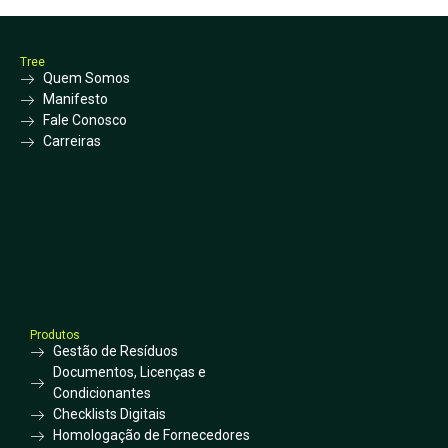
Tree
Quem Somos
Manifesto
Fale Conosco
Carreiras
Produtos
Gestão de Resíduos
Documentos, Licenças e
Condicionantes
Checklists Digitais
Homologação de Fornecedores