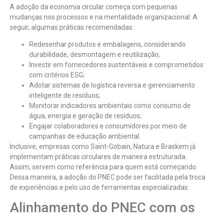
A adoção da economia circular começa com pequenas
mudanças nos processos e na mentalidade organizacional. A
seguir, algumas práticas recomendadas:
Redesenhar produtos e embalagens, considerando
durabilidade, desmontagem e reutilização;
Investir em fornecedores sustentáveis e comprometidos
com critérios ESG;
Adotar sistemas de logística reversa e gerenciamento
inteligente de resíduos;
Monitorar indicadores ambientais como consumo de
água, energia e geração de resíduos;
Engajar colaboradores e consumidores por meio de
campanhas de educação ambiental.
Inclusive, empresas como Saint-Gobain, Natura e Braskem já
implementam práticas circulares de maneira estruturada.
Assim, servem como referência para quem está começando.
Dessa maneira, a adoção do PNEC pode ser facilitada pela troca
de experiências e pelo uso de ferramentas especializadas.
Alinhamento do PNEC com os