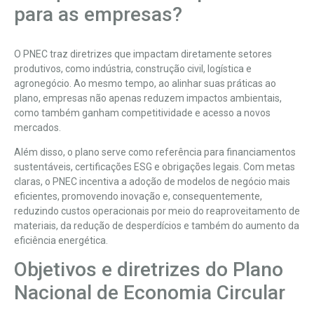
para as empresas?
O PNEC traz diretrizes que impactam diretamente setores
produtivos, como indústria, construção civil, logística e
agronegócio. Ao mesmo tempo, ao alinhar suas práticas ao
plano, empresas não apenas reduzem impactos ambientais,
como também ganham competitividade e acesso a novos
mercados.
Além disso, o plano serve como referência para financiamentos
sustentáveis, certificações ESG e obrigações legais. Com metas
claras, o PNEC incentiva a adoção de modelos de negócio mais
eficientes, promovendo inovação e, consequentemente,
reduzindo custos operacionais por meio do reaproveitamento de
materiais, da redução de desperdícios e também do aumento da
eficiência energética.
Objetivos e diretrizes do Plano
Nacional de Economia Circular