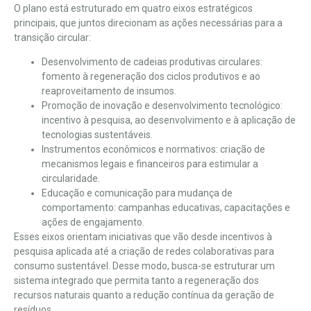
O plano está estruturado em quatro eixos estratégicos
principais, que juntos direcionam as ações necessárias para a
transição circular:
Desenvolvimento de cadeias produtivas circulares:
fomento à regeneração dos ciclos produtivos e ao
reaproveitamento de insumos.
Promoção de inovação e desenvolvimento tecnológico:
incentivo à pesquisa, ao desenvolvimento e à aplicação de
tecnologias sustentáveis.
Instrumentos econômicos e normativos: criação de
mecanismos legais e financeiros para estimular a
circularidade.
Educação e comunicação para mudança de
comportamento: campanhas educativas, capacitações e
ações de engajamento.
Esses eixos orientam iniciativas que vão desde incentivos à
pesquisa aplicada até a criação de redes colaborativas para
consumo sustentável. Desse modo, busca-se estruturar um
sistema integrado que permita tanto a regeneração dos
recursos naturais quanto a redução contínua da geração de
resíduos.