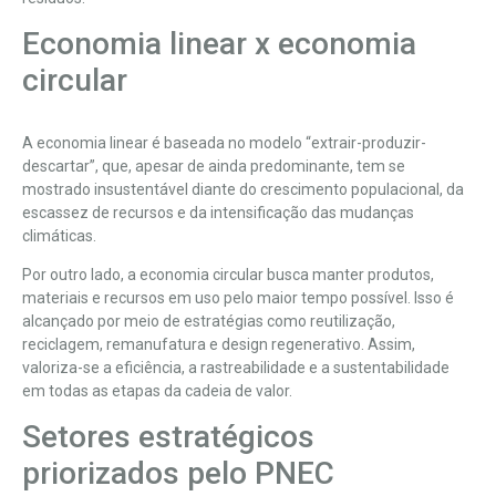
Economia linear x economia
circular
A economia linear é baseada no modelo “extrair-produzir-
descartar”, que, apesar de ainda predominante, tem se
mostrado insustentável diante do crescimento populacional, da
escassez de recursos e da intensificação das mudanças
climáticas.
Por outro lado, a economia circular busca manter produtos,
materiais e recursos em uso pelo maior tempo possível. Isso é
alcançado por meio de estratégias como reutilização,
reciclagem, remanufatura e design regenerativo. Assim,
valoriza-se a eficiência, a rastreabilidade e a sustentabilidade
em todas as etapas da cadeia de valor.
Setores estratégicos
priorizados pelo PNEC