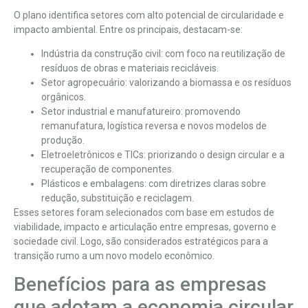
O plano identifica setores com alto potencial de circularidade e
impacto ambiental. Entre os principais, destacam-se:
Indústria da construção civil: com foco na reutilização de
resíduos de obras e materiais recicláveis.
Setor agropecuário: valorizando a biomassa e os resíduos
orgânicos.
Setor industrial e manufatureiro: promovendo
remanufatura, logística reversa e novos modelos de
produção.
Eletroeletrônicos e TICs: priorizando o design circular e a
recuperação de componentes.
Plásticos e embalagens: com diretrizes claras sobre
redução, substituição e reciclagem.
Esses setores foram selecionados com base em estudos de
viabilidade, impacto e articulação entre empresas, governo e
sociedade civil. Logo, são considerados estratégicos para a
transição rumo a um novo modelo econômico.
Benefícios para as empresas
que adotam a economia circular