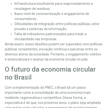
Infraestrutura insuficiente para reaproveitamento e
reciclagem de resíduos;
Baixo nível de conscientização e engajamento de
consumidores;
Dificuldades de integração entre políticas públicas, setor
privado e sistemas de informação;
Falta de indicadores padronizados para medir a
circularidade nas empresas.
Ainda assim, esses desafios podem ser superados com políticas
públicas consistentes, inovação contínua e parcerias entre os
diversos atores da sociedade. Portanto, o engajamento coletivo
é essencial para o avanço da economia circular no país.
O futuro da economia circular
no Brasil
Com a implementação do PNEC, o Brasil dá um passo
importante rumo à consolidação de uma economia mais
resiliente, regenerativa e competitiva. Dessa forma, a
expectativa é de que, nos próximos anos, o plano seja ampliado
com metas mais robustas e mecanismos de monitoramento