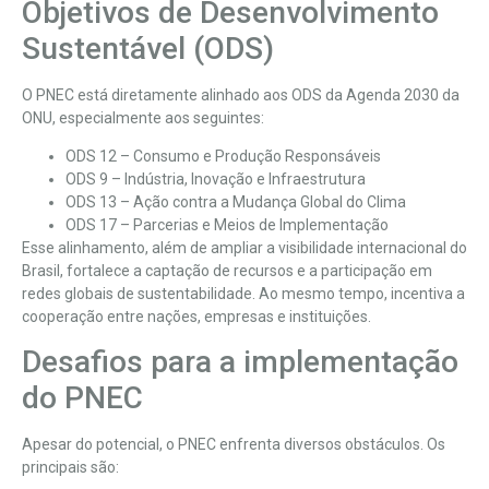
Objetivos de Desenvolvimento
Sustentável (ODS)
O PNEC está diretamente alinhado aos ODS da Agenda 2030 da
ONU, especialmente aos seguintes:
ODS 12 – Consumo e Produção Responsáveis
ODS 9 – Indústria, Inovação e Infraestrutura
ODS 13 – Ação contra a Mudança Global do Clima
ODS 17 – Parcerias e Meios de Implementação
Esse alinhamento, além de ampliar a visibilidade internacional do
Brasil, fortalece a captação de recursos e a participação em
redes globais de sustentabilidade. Ao mesmo tempo, incentiva a
cooperação entre nações, empresas e instituições.
Desafios para a implementação
do PNEC
Apesar do potencial, o PNEC enfrenta diversos obstáculos. Os
principais são: