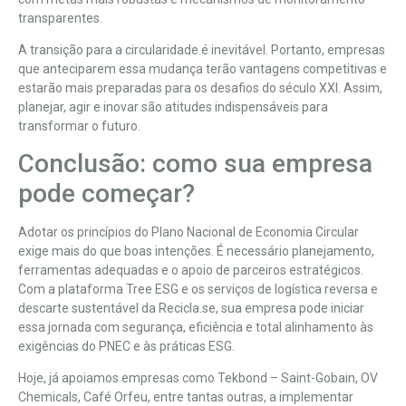
transparentes.
A transição para a circularidade é inevitável. Portanto, empresas
que anteciparem essa mudança terão vantagens competitivas e
estarão mais preparadas para os desafios do século XXI. Assim,
planejar, agir e inovar são atitudes indispensáveis para
transformar o futuro.
Conclusão: como sua empresa
pode começar?
Adotar os princípios do Plano Nacional de Economia Circular
exige mais do que boas intenções. É necessário planejamento,
ferramentas adequadas e o apoio de parceiros estratégicos.
Com a plataforma Tree ESG e os serviços de logística reversa e
descarte sustentável da Recicla.se, sua empresa pode iniciar
essa jornada com segurança, eficiência e total alinhamento às
exigências do PNEC e às práticas ESG.
Hoje, já apoiamos empresas como Tekbond – Saint-Gobain, OV
Chemicals, Café Orfeu, entre tantas outras, a implementar