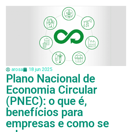
arosa
18 jun 2025
Plano Nacional de
Economia Circular
(PNEC): o que é,
benefícios para
empresas e como se