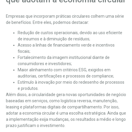
Empresas que incorporam práticas circulares colhem uma série
de benefícios. Entre eles, podemos destacar:
Redução de custos operacionais, devido ao uso eficiente
de insumos e à diminuição de resíduos;
Acesso a linhas de financiamento verde e incentivos
fiscais;
Fortalecimento da imagem institucional diante de
consumidores e investidores;
Maior alinhamento com
critérios ESG
, exigidos em
auditorias, certificações e processos de compliance;
Estímulo à inovação por meio do redesenho de processos
e produtos.
Além disso, a circularidade gera novas oportunidades de negócio
baseadas em serviços, como logística reversa, manutenção,
leasing e plataformas digitais de compartilhamento. Por isso,
adotar a economia circular é uma escolha estratégica. Ainda que
a implementação exija mudanças, os resultados a médio e longo
prazo justificam o investimento.