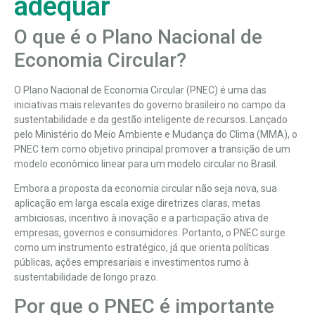
adequar
O que é o Plano Nacional de
Economia Circular?
O
Plano Nacional de Economia Circular (PNEC)
é uma das
iniciativas mais relevantes do governo brasileiro no campo da
sustentabilidade e da gestão inteligente de recursos. Lançado
pelo Ministério do Meio Ambiente e Mudança do Clima (MMA), o
PNEC tem como objetivo principal promover a transição de um
modelo econômico linear para um modelo circular no Brasil.
Embora a proposta da economia circular não seja nova, sua
aplicação em larga escala exige diretrizes claras, metas
ambiciosas, incentivo à inovação e a participação ativa de
empresas, governos e consumidores. Portanto, o PNEC surge
como um instrumento estratégico, já que orienta políticas
públicas, ações empresariais e investimentos rumo à
sustentabilidade de longo prazo.
Por que o PNEC é importante