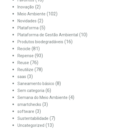
Favoritos
(2)
Inovação
(102)
Meio Ambiente
(2)
Novidades
(5)
Plataforma
(10)
Plataforma de Gestão Ambiental
(16)
Produtos biodegradáveis
(81)
Recicle
(93)
Repense
(76)
Reuse
(78)
Reutilize
(3)
saas
(8)
Saneamento básico
(6)
Sem categoria
(4)
Semana do Meio Ambiente
(3)
smartchecks
(3)
software
(7)
Sustentabilidade
(13)
Uncategorized