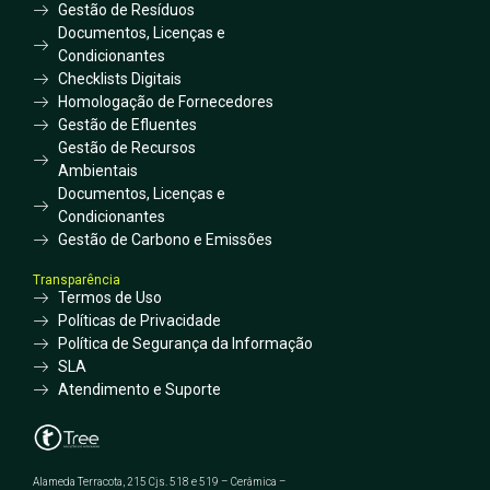
Gestão de Resíduos
Documentos, Licenças e
Condicionantes
Checklists Digitais
Homologação de Fornecedores
Gestão de Efluentes
Gestão de Recursos
Ambientais
Documentos, Licenças e
Condicionantes
Gestão de Carbono e Emissões
Transparência
Termos de Uso
Políticas de Privacidade
Política de Segurança da Informação
SLA
Atendimento e Suporte
Alameda Terracota, 215 Cjs. 518 e 519 – Cerâmica –