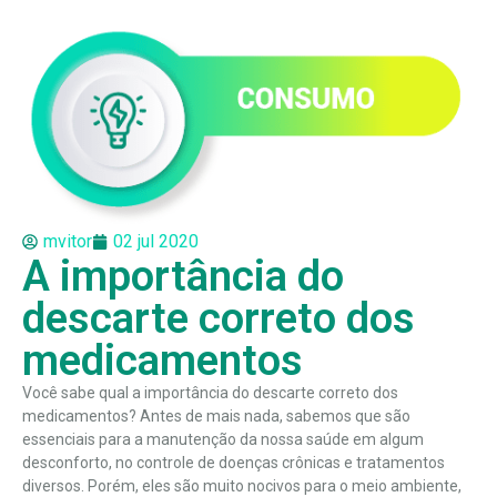
mvitor
02 jul 2020
A importância do
descarte correto dos
medicamentos
Você sabe qual a importância do descarte correto dos
medicamentos? Antes de mais nada, sabemos que são
essenciais para a manutenção da nossa
saúde
em algum
desconforto, no controle de doenças crônicas e tratamentos
diversos. Porém, eles são muito nocivos para o
meio ambiente
,