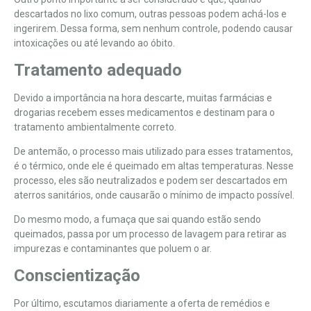
descartados no lixo comum, outras pessoas podem achá-los e
ingerirem. Dessa forma, sem nenhum controle, podendo causar
intoxicações ou até levando ao óbito.
Tratamento adequado
Devido a importância na hora descarte, muitas farmácias e
drogarias recebem esses medicamentos e destinam para o
tratamento ambientalmente correto.
De antemão, o processo mais utilizado para esses tratamentos,
é o térmico, onde ele é queimado em altas temperaturas. Nesse
processo, eles são neutralizados e podem ser
descartados
em
aterros sanitários, onde causarão o mínimo de
impacto
possível.
Do mesmo modo, a fumaça que sai quando estão sendo
queimados, passa por um processo de lavagem para retirar as
impurezas e contaminantes que poluem o ar.
Conscientização
Por último, escutamos diariamente a oferta de remédios e