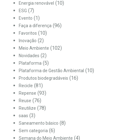
(10)
Energia renovável
(7)
ESG
(1)
Evento
(96)
Faça a diferença
(10)
Favoritos
(2)
Inovação
(102)
Meio Ambiente
(2)
Novidades
(5)
Plataforma
(10)
Plataforma de Gestão Ambiental
(16)
Produtos biodegradáveis
(81)
Recicle
(93)
Repense
(76)
Reuse
(78)
Reutilize
(3)
saas
(8)
Saneamento básico
(6)
Sem categoria
(4)
Semana do Meio Ambiente