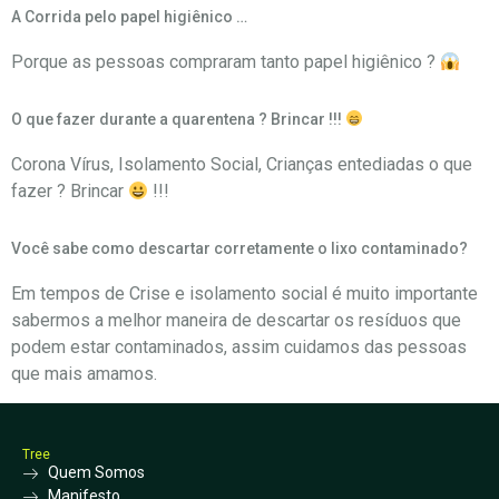
A Corrida pelo papel higiênico …
Porque as pessoas compraram tanto papel higiênico ?
O que fazer durante a quarentena ? Brincar !!!
Corona Vírus, Isolamento Social, Crianças entediadas o que
fazer ? Brincar
!!!
Você sabe como descartar corretamente o lixo contaminado?
Em tempos de Crise e isolamento social é muito importante
sabermos a melhor maneira de descartar os resíduos que
podem estar contaminados, assim cuidamos das pessoas
que mais amamos.
Tree
Quem Somos
Manifesto