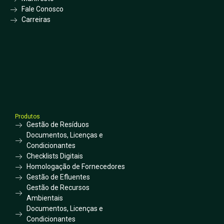
Fale Conosco
Carreiras
Produtos
Gestão de Resíduos
Documentos, Licenças e
Condicionantes
Checklists Digitais
Homologação de Fornecedores
Gestão de Efluentes
Gestão de Recursos
Ambientais
Documentos, Licenças e
Condicionantes