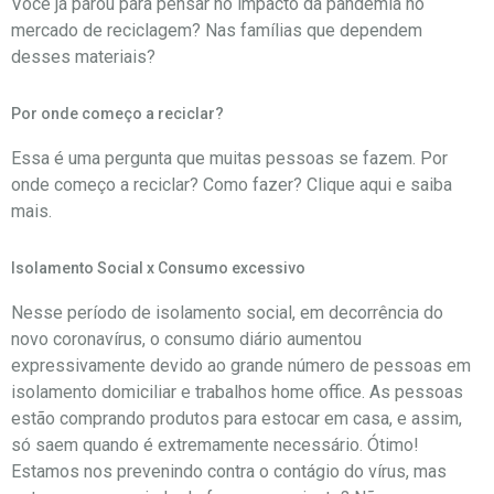
Você já parou para pensar no impacto da pandemia no
mercado de reciclagem? Nas famílias que dependem
desses materiais?
Por onde começo a reciclar?
Essa é uma pergunta que muitas pessoas se fazem. Por
onde começo a reciclar? Como fazer? Clique aqui e saiba
mais.
Isolamento Social x Consumo excessivo
Nesse período de isolamento social, em decorrência do
novo coronavírus, o consumo diário aumentou
expressivamente devido ao grande número de pessoas em
isolamento domiciliar e trabalhos home office. As pessoas
estão comprando produtos para estocar em casa, e assim,
só saem quando é extremamente necessário. Ótimo!
Estamos nos prevenindo contra o contágio do vírus, mas