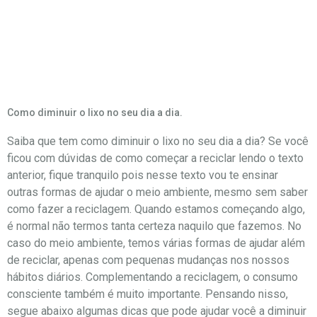
Tag:
#trash2moneyoficial
Como diminuir o lixo no seu dia a dia.
Saiba que tem como diminuir o lixo no seu dia a dia? Se você
ficou com dúvidas de como começar a reciclar lendo o texto
anterior, fique tranquilo pois nesse texto vou te ensinar
outras formas de ajudar o meio ambiente, mesmo sem saber
como fazer a reciclagem. Quando estamos começando algo,
é normal não termos tanta certeza naquilo que fazemos. No
caso do meio ambiente, temos várias formas de ajudar além
de reciclar, apenas com pequenas mudanças nos nossos
hábitos diários. Complementando a reciclagem, o consumo
consciente também é muito importante. Pensando nisso,
segue abaixo algumas dicas que pode ajudar você a diminuir