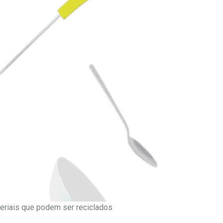
eriais que podem ser reciclados