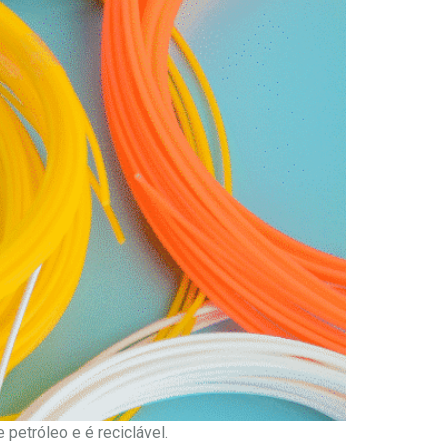
 petróleo e é reciclável.