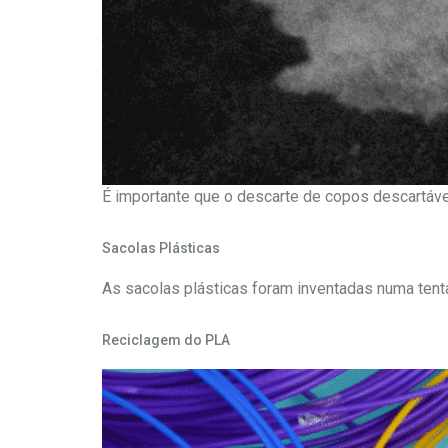
É importante que o descarte de copos descartáve
Sacolas Plásticas
As sacolas plásticas foram inventadas numa tentat
Reciclagem do PLA