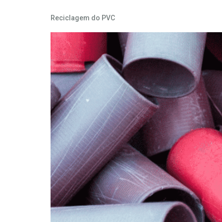
Reciclagem do PVC