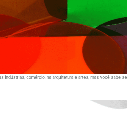
as indústrias, comércio, na arquitetura e artes, mas você sabe se 