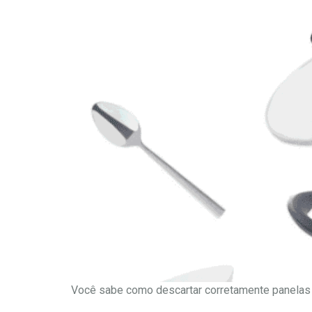
Você sabe como descartar corretamente panelas e