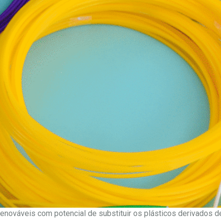
renováveis com potencial de substituir os plásticos derivados de