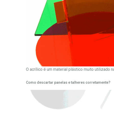
O acrílico é um material plástico muito utilizado n
Como descartar panelas e talheres corretamente?