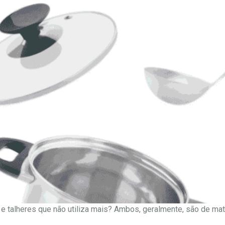
 talheres que não utiliza mais? Ambos, geralmente, são de mat