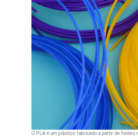
O PLA é um plástico fabricado a partir de fontes 