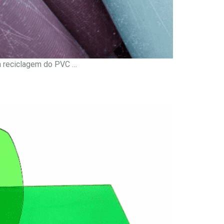
 a reciclagem do PVC …