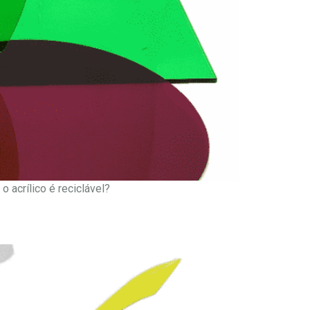
o acrílico é reciclável?