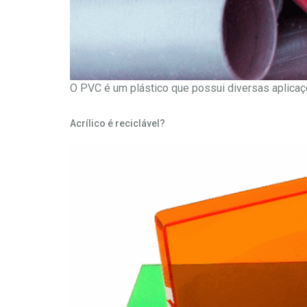
O PVC é um plástico que possui diversas aplicaç
Acrílico é reciclável?