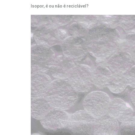
Isopor, é ou não é reciclável?