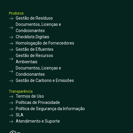
Produtos
Gestão de Resíduos
Documentos, Licenças e
Condicionantes
Checklists Digitais
Homologação de Fornecedores
Gestão de Efluentes
Gestão de Recursos
Ambientais
Documentos, Licenças e
Condicionantes
Gestão de Carbono e Emissões
Transparência
Termos de Uso
Políticas de Privacidade
Política de Segurança da Informação
SLA
Atendimento e Suporte