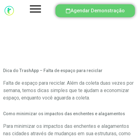
Agendar Demonstração
Categoria:
Compostagem
Dica do TrashApp – Falta de espaço para reciclar
Falta de espaço para reciclar. Além da coleta duas vezes por
semana, temos dicas simples que te ajudam a economizar
espaço, enquanto você aguarda a coleta.
Como minimizar os impactos das enchentes e alagamentos
Para minimizar os impactos das enchentes e alagamentos
nas cidades através de mudanças em sua estruturas, como