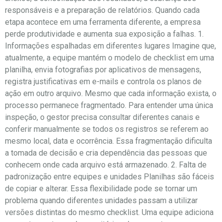
responsáveis e a preparação de relatórios. Quando cada
etapa acontece em uma ferramenta diferente, a empresa
perde produtividade e aumenta sua exposição a falhas. 1.
Informações espalhadas em diferentes lugares Imagine que,
atualmente, a equipe mantém o modelo de checklist em uma
planilha, envia fotografias por aplicativos de mensagens,
registra justificativas em e-mails e controla os planos de
ação em outro arquivo. Mesmo que cada informação exista, o
processo permanece fragmentado. Para entender uma única
inspeção, o gestor precisa consultar diferentes canais e
conferir manualmente se todos os registros se referem ao
mesmo local, data e ocorrência. Essa fragmentação dificulta
a tomada de decisão e cria dependência das pessoas que
conhecem onde cada arquivo está armazenado. 2. Falta de
padronização entre equipes e unidades Planilhas são fáceis
de copiar e alterar. Essa flexibilidade pode se tornar um
problema quando diferentes unidades passam a utilizar
versões distintas do mesmo checklist. Uma equipe adiciona