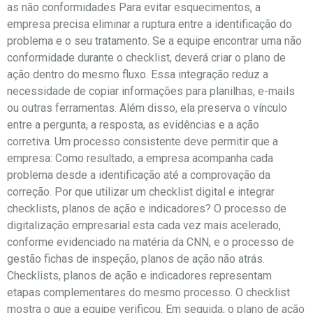
as não conformidades Para evitar esquecimentos, a
empresa precisa eliminar a ruptura entre a identificação do
problema e o seu tratamento. Se a equipe encontrar uma não
conformidade durante o checklist, deverá criar o plano de
ação dentro do mesmo fluxo. Essa integração reduz a
necessidade de copiar informações para planilhas, e-mails
ou outras ferramentas. Além disso, ela preserva o vínculo
entre a pergunta, a resposta, as evidências e a ação
corretiva. Um processo consistente deve permitir que a
empresa: Como resultado, a empresa acompanha cada
problema desde a identificação até a comprovação da
correção. Por que utilizar um checklist digital e integrar
checklists, planos de ação e indicadores? O processo de
digitalização empresarial esta cada vez mais acelerado,
conforme evidenciado na matéria da CNN, e o processo de
gestão fichas de inspeção, planos de ação não atrás.
Checklists, planos de ação e indicadores representam
etapas complementares do mesmo processo. O checklist
mostra o que a equipe verificou. Em seguida, o plano de ação