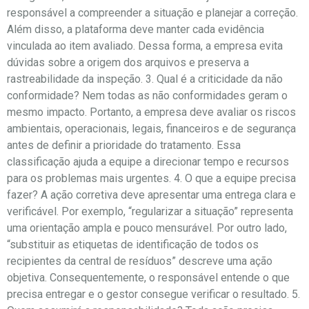
responsável a compreender a situação e planejar a correção.
Além disso, a plataforma deve manter cada evidência
vinculada ao item avaliado. Dessa forma, a empresa evita
dúvidas sobre a origem dos arquivos e preserva a
rastreabilidade da inspeção. 3. Qual é a criticidade da não
conformidade? Nem todas as não conformidades geram o
mesmo impacto. Portanto, a empresa deve avaliar os riscos
ambientais, operacionais, legais, financeiros e de segurança
antes de definir a prioridade do tratamento. Essa
classificação ajuda a equipe a direcionar tempo e recursos
para os problemas mais urgentes. 4. O que a equipe precisa
fazer? A ação corretiva deve apresentar uma entrega clara e
verificável. Por exemplo, “regularizar a situação” representa
uma orientação ampla e pouco mensurável. Por outro lado,
“substituir as etiquetas de identificação de todos os
recipientes da central de resíduos” descreve uma ação
objetiva. Consequentemente, o responsável entende o que
precisa entregar e o gestor consegue verificar o resultado. 5.