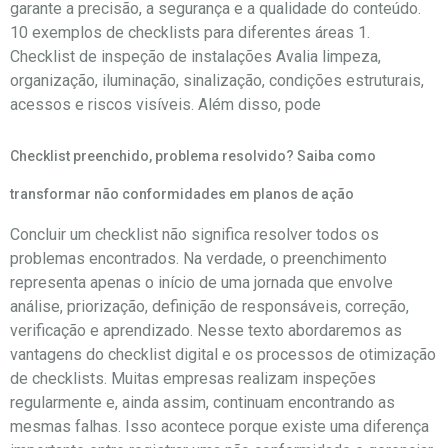
garante a precisão, a segurança e a qualidade do conteúdo.
10 exemplos de checklists para diferentes áreas 1.
Checklist de inspeção de instalações Avalia limpeza,
organização, iluminação, sinalização, condições estruturais,
acessos e riscos visíveis. Além disso, pode
Checklist preenchido, problema resolvido? Saiba como
transformar não conformidades em planos de ação
Concluir um checklist não significa resolver todos os
problemas encontrados. Na verdade, o preenchimento
representa apenas o início de uma jornada que envolve
análise, priorização, definição de responsáveis, correção,
verificação e aprendizado. Nesse texto abordaremos as
vantagens do checklist digital e os processos de otimização
de checklists. Muitas empresas realizam inspeções
regularmente e, ainda assim, continuam encontrando as
mesmas falhas. Isso acontece porque existe uma diferença