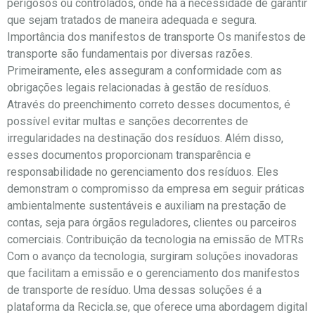
perigosos ou controlados, onde há a necessidade de garantir
que sejam tratados de maneira adequada e segura.
Importância dos manifestos de transporte Os manifestos de
transporte são fundamentais por diversas razões.
Primeiramente, eles asseguram a conformidade com as
obrigações legais relacionadas à gestão de resíduos.
Através do preenchimento correto desses documentos, é
possível evitar multas e sanções decorrentes de
irregularidades na destinação dos resíduos. Além disso,
esses documentos proporcionam transparência e
responsabilidade no gerenciamento dos resíduos. Eles
demonstram o compromisso da empresa em seguir práticas
ambientalmente sustentáveis e auxiliam na prestação de
contas, seja para órgãos reguladores, clientes ou parceiros
comerciais. Contribuição da tecnologia na emissão de MTRs
Com o avanço da tecnologia, surgiram soluções inovadoras
que facilitam a emissão e o gerenciamento dos manifestos
de transporte de resíduo. Uma dessas soluções é a
plataforma da Recicla.se, que oferece uma abordagem digital