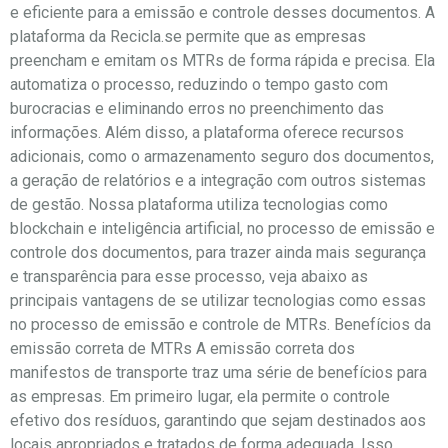
e eficiente para a emissão e controle desses documentos. A
plataforma da Recicla.se permite que as empresas
preencham e emitam os MTRs de forma rápida e precisa. Ela
automatiza o processo, reduzindo o tempo gasto com
burocracias e eliminando erros no preenchimento das
informações. Além disso, a plataforma oferece recursos
adicionais, como o armazenamento seguro dos documentos,
a geração de relatórios e a integração com outros sistemas
de gestão. Nossa plataforma utiliza tecnologias como
blockchain e inteligência artificial, no processo de emissão e
controle dos documentos, para trazer ainda mais segurança
e transparência para esse processo, veja abaixo as
principais vantagens de se utilizar tecnologias como essas
no processo de emissão e controle de MTRs. Benefícios da
emissão correta de MTRs A emissão correta dos
manifestos de transporte traz uma série de benefícios para
as empresas. Em primeiro lugar, ela permite o controle
efetivo dos resíduos, garantindo que sejam destinados aos
locais apropriados e tratados de forma adequada. Isso