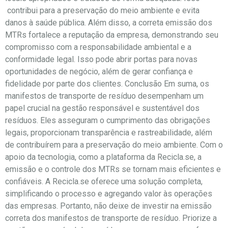
contribui para a preservação do meio ambiente e evita
danos à saúde pública. Além disso, a correta emissão dos
MTRs fortalece a reputação da empresa, demonstrando seu
compromisso com a responsabilidade ambiental e a
conformidade legal. Isso pode abrir portas para novas
oportunidades de negócio, além de gerar confiança e
fidelidade por parte dos clientes. Conclusão Em suma, os
manifestos de transporte de resíduo desempenham um
papel crucial na gestão responsável e sustentável dos
resíduos. Eles asseguram o cumprimento das obrigações
legais, proporcionam transparência e rastreabilidade, além
de contribuírem para a preservação do meio ambiente. Com o
apoio da tecnologia, como a plataforma da Recicla.se, a
emissão e o controle dos MTRs se tornam mais eficientes e
confiáveis. A Recicla.se oferece uma solução completa,
simplificando o processo e agregando valor às operações
das empresas. Portanto, não deixe de investir na emissão
correta dos manifestos de transporte de resíduo. Priorize a