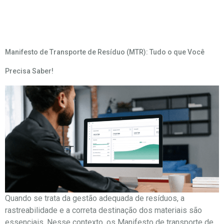
Arquivos
Manifesto de Transporte de Resíduo (MTR): Tudo o que Você
Precisa Saber!
Quando se trata da gestão adequada de resíduos, a
rastreabilidade e a correta destinação dos materiais são
essenciais. Nesse contexto, os Manifesto de transporte de