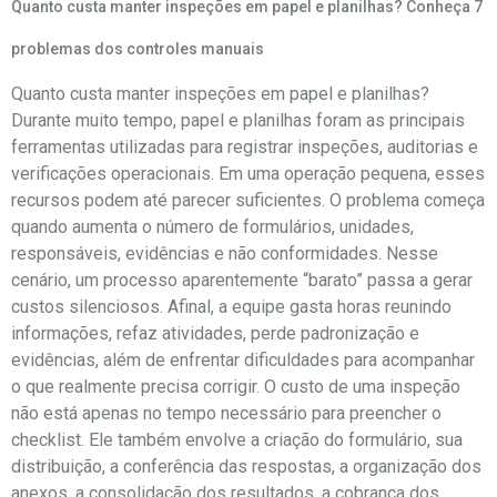
Quanto custa manter inspeções em papel e planilhas? Conheça 7
problemas dos controles manuais
Quanto custa manter inspeções em papel e planilhas?
Durante muito tempo, papel e planilhas foram as principais
ferramentas utilizadas para registrar inspeções, auditorias e
verificações operacionais. Em uma operação pequena, esses
recursos podem até parecer suficientes. O problema começa
quando aumenta o número de formulários, unidades,
responsáveis, evidências e não conformidades. Nesse
cenário, um processo aparentemente “barato” passa a gerar
custos silenciosos. Afinal, a equipe gasta horas reunindo
informações, refaz atividades, perde padronização e
evidências, além de enfrentar dificuldades para acompanhar
o que realmente precisa corrigir. O custo de uma inspeção
não está apenas no tempo necessário para preencher o
checklist. Ele também envolve a criação do formulário, sua
distribuição, a conferência das respostas, a organização dos
anexos, a consolidação dos resultados, a cobrança dos