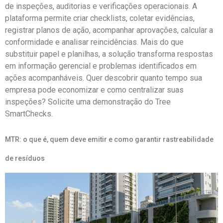
de inspeções, auditorias e verificações operacionais. A
plataforma permite criar checklists, coletar evidências,
registrar planos de ação, acompanhar aprovações, calcular a
conformidade e analisar reincidências. Mais do que
substituir papel e planilhas, a solução transforma respostas
em informação gerencial e problemas identificados em
ações acompanháveis. Quer descobrir quanto tempo sua
empresa pode economizar e como centralizar suas
inspeções? Solicite uma demonstração do Tree
SmartChecks.
MTR: o que é, quem deve emitir e como garantir rastreabilidade
de resíduos