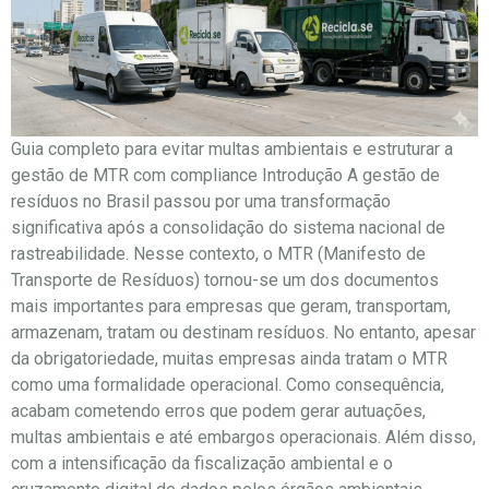
Guia completo para evitar multas ambientais e estruturar a
gestão de MTR com compliance Introdução A gestão de
resíduos no Brasil passou por uma transformação
significativa após a consolidação do sistema nacional de
rastreabilidade. Nesse contexto, o MTR (Manifesto de
Transporte de Resíduos) tornou-se um dos documentos
mais importantes para empresas que geram, transportam,
armazenam, tratam ou destinam resíduos. No entanto, apesar
da obrigatoriedade, muitas empresas ainda tratam o MTR
como uma formalidade operacional. Como consequência,
acabam cometendo erros que podem gerar autuações,
multas ambientais e até embargos operacionais. Além disso,
com a intensificação da fiscalização ambiental e o