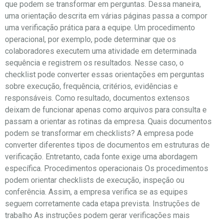
que podem se transformar em perguntas. Dessa maneira,
uma orientação descrita em várias páginas passa a compor
uma verificação prática para a equipe. Um procedimento
operacional, por exemplo, pode determinar que os
colaboradores executem uma atividade em determinada
sequência e registrem os resultados. Nesse caso, o
checklist pode converter essas orientações em perguntas
sobre execução, frequência, critérios, evidências e
responsáveis. Como resultado, documentos extensos
deixam de funcionar apenas como arquivos para consulta e
passam a orientar as rotinas da empresa. Quais documentos
podem se transformar em checklists? A empresa pode
converter diferentes tipos de documentos em estruturas de
verificação. Entretanto, cada fonte exige uma abordagem
específica. Procedimentos operacionais Os procedimentos
podem orientar checklists de execução, inspeção ou
conferência. Assim, a empresa verifica se as equipes
seguem corretamente cada etapa prevista. Instruções de
trabalho As instruções podem gerar verificações mais