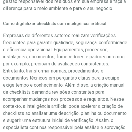
gestão responsável dos resíduos em sua empresa e faça a
diferença para o meio ambiente e para o seu negócio.
Como digitalizar checklists com inteligência artificial
Empresas de diferentes setores realizam verificações
frequentes para garantir qualidade, segurança, conformidade
e eficiência operacional. Equipamentos, processos,
instalações, documentos, fornecedores e padrões internos,
por exemplo, precisam de avaliações consistentes.
Entretanto, transformar normas, procedimentos e
documentos técnicos em perguntas claras para a equipe
exige tempo e conhecimento. Além disso, a criação manual
de checklists demanda revisões constantes para
acompanhar mudanças nos processos e requisitos. Nesse
contexto, a inteligência artificial pode acelerar a criação de
checklists ao analisar uma descrição, planilha ou documento
e sugerir uma estrutura inicial de verificação. Assim, o
especialista continua responsável pela análise e aprovação