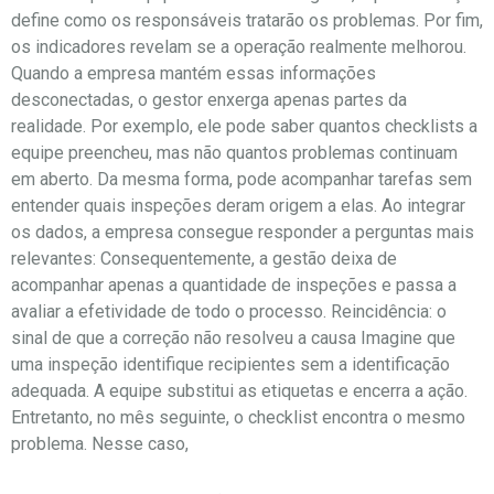
define como os responsáveis tratarão os problemas. Por fim,
os indicadores revelam se a operação realmente melhorou.
Quando a empresa mantém essas informações
desconectadas, o gestor enxerga apenas partes da
realidade. Por exemplo, ele pode saber quantos checklists a
equipe preencheu, mas não quantos problemas continuam
em aberto. Da mesma forma, pode acompanhar tarefas sem
entender quais inspeções deram origem a elas. Ao integrar
os dados, a empresa consegue responder a perguntas mais
relevantes: Consequentemente, a gestão deixa de
acompanhar apenas a quantidade de inspeções e passa a
avaliar a efetividade de todo o processo. Reincidência: o
sinal de que a correção não resolveu a causa Imagine que
uma inspeção identifique recipientes sem a identificação
adequada. A equipe substitui as etiquetas e encerra a ação.
Entretanto, no mês seguinte, o checklist encontra o mesmo
problema. Nesse caso,