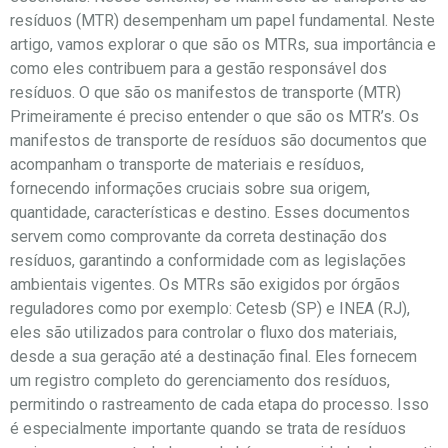
resíduos (MTR) desempenham um papel fundamental. Neste
artigo, vamos explorar o que são os MTRs, sua importância e
como eles contribuem para a gestão responsável dos
resíduos. O que são os manifestos de transporte (MTR)
Primeiramente é preciso entender o que são os MTR’s. Os
manifestos de transporte de resíduos são documentos que
acompanham o transporte de materiais e resíduos,
fornecendo informações cruciais sobre sua origem,
quantidade, características e destino. Esses documentos
servem como comprovante da correta destinação dos
resíduos, garantindo a conformidade com as legislações
ambientais vigentes. Os MTRs são exigidos por órgãos
reguladores como por exemplo: Cetesb (SP) e INEA (RJ),
eles são utilizados para controlar o fluxo dos materiais,
desde a sua geração até a destinação final. Eles fornecem
um registro completo do gerenciamento dos resíduos,
permitindo o rastreamento de cada etapa do processo. Isso
é especialmente importante quando se trata de resíduos