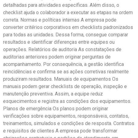
detalhadas para atividades específicas. Além disso, o
checklist ajuda o colaborador a executar as etapas na ordem
correta. Normas e políticas internas A empresa pode
converter critérios corporativos em checklists padronizados
para todas as unidades. Dessa forma, consegue comparar
resultados e identificar diferenças entre equipes ou
operações. Relatórios de auditoria As constatações de
auditorias anteriores podem originar perguntas de
acompanhamento. Por consequência, a gestão identifica
reincidências e confirma se as ações corretivas realmente
produziram resultados. Manuais de equipamentos Os
manuais podem gerar checklists de operação, inspeção e
manutenção preventiva. Assim, a equipe reduz
esquecimentos e registra as condições dos equipamentos.
Planos de emergência Os planos podem originar
verificações sobre equipamentos, responsáveis, contatos,
treinamentos, simulados e condições de resposta. Contratos
e requisitos de clientes A empresa pode transformar