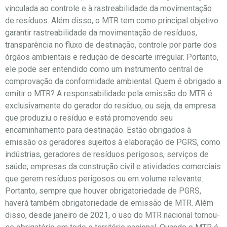
vinculada ao controle e à rastreabilidade da movimentação
de resíduos. Além disso, o MTR tem como principal objetivo
garantir rastreabilidade da movimentação de resíduos,
transparência no fluxo de destinação, controle por parte dos
órgãos ambientais e redução de descarte irregular. Portanto,
ele pode ser entendido como um instrumento central de
comprovação da conformidade ambiental. Quem é obrigado a
emitir o MTR? A responsabilidade pela emissão do MTR é
exclusivamente do gerador do resíduo, ou seja, da empresa
que produziu o resíduo e está promovendo seu
encaminhamento para destinação. Estão obrigados à
emissão os geradores sujeitos à elaboração de PGRS, como
indústrias, geradores de resíduos perigosos, serviços de
saúde, empresas da construção civil e atividades comerciais
que gerem resíduos perigosos ou em volume relevante.
Portanto, sempre que houver obrigatoriedade de PGRS,
haverá também obrigatoriedade de emissão de MTR. Além
disso, desde janeiro de 2021, o uso do MTR nacional tornou-