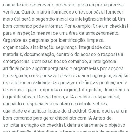
consiste em descrever o processo que a empresa precisa
verificar. Quanto mais informações o responsável fornecer,
mais útil será a sugestão inicial da inteligência artificial. Um
bom comando pode informar: Por exemplo: Crie um checklist
para a inspeção mensal de uma área de armazenamento.
Organize as perguntas por identificação, limpeza,
organização, sinalização, segurança, integridade dos
materiais, documentação, controle de acesso e resposta a
emergências. Com base nesse comando, a inteligência
artificial pode sugerir perguntas e organizá-las por seções.
Em seguida, o responsável deve revisar a linguagem, adaptar
os critérios à realidade da operação, definir as pontuações e
determinar quais respostas exigirão fotografias, documentos
ou justificativas. Dessa forma, a IA acelera a etapa inicial,
enquanto o especialista mantém o controle sobre a
qualidade e a aplicabilidade do checklist. Como escrever um
bom comando para gerar checklists com IA Antes de
solicitar a criação do checklist, defina claramente o objetivo