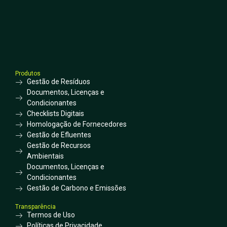
Produtos
Gestão de Resíduos
Documentos, Licenças e
Condicionantes
Checklists Digitais
Homologação de Fornecedores
Gestão de Efluentes
Gestão de Recursos
Ambientais
Documentos, Licenças e
Condicionantes
Gestão de Carbono e Emissões
Transparência
Termos de Uso
Políticas de Privacidade